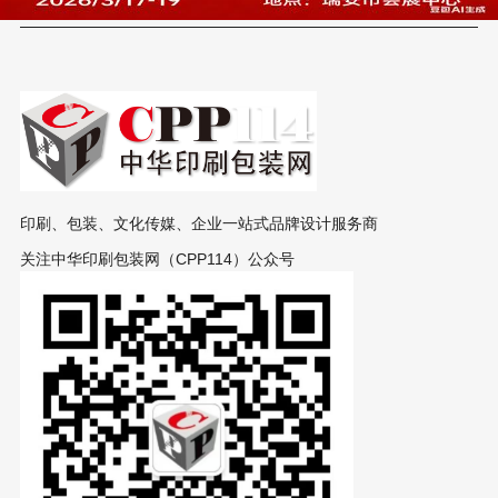
印刷、包装、文化传媒、企业一站式品牌设计服务商
关注中华印刷包装网（CPP114）公众号