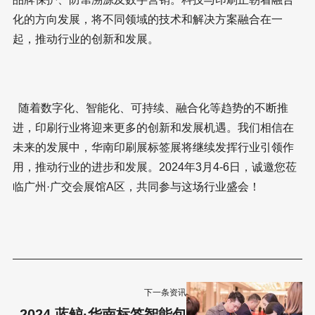
化的方向发展，将不同领域的技术和解决方案融合在一
起，推动行业的创新和发展。
随着数字化、智能化、可持续、融合化等趋势的不断推
进，印刷行业将迎来更多的创新和发展机遇。我们相信在
未来的发展中，华南印刷展标签展将继续发挥行业引领作
用，推动行业的进步和发展。2024年3月4-6日，诚邀您莅
临广州·广交会展馆A区，共同参与这场行业盛会！
下一条资讯
2024 蓝鲸·华南标签智能包