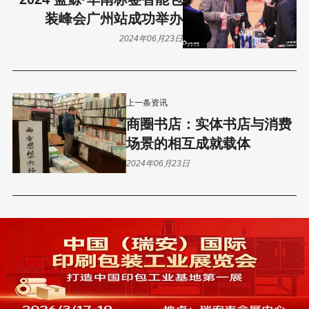
装峰会广州站成功举办
2024年06月23日
上一条资讯
商圈书店：实体书店与消费
场景的相互成就载体
2024年06月23日