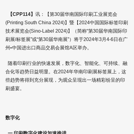
【CPP114】
讯：【第30届华南国际印刷工业展览会
(Printing South China 2024)】暨【2024中国国际标签印刷
技术展览会(Sino-Label 2024)】（简称“第30届华南国际印
刷展/标签展”或“第30届华南展”）将于2024年3月4-6日在广
州•中国进出口商品交易会展馆A区举办。
随着印刷行业的快速发展，数字化、智能化、可持续、融
合化等趋势日益明显。在2024年华南印刷展标签展上，这
些趋势将得到充分展现，为观众呈现出一场精彩纷呈的印
刷盛宴。
数字化
一 印刷数字化建设加速推进