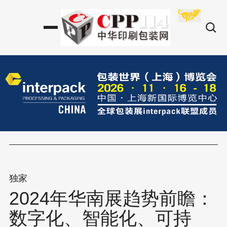
独家
2024年华南展趋势前瞻：
数字化、智能化、可持