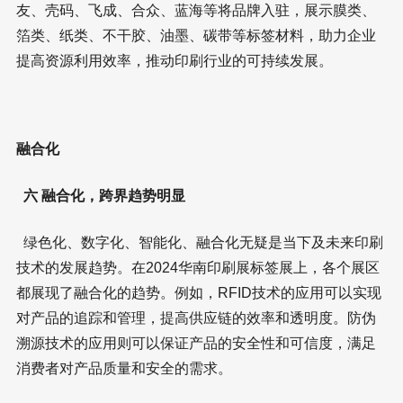
友、壳码、飞成、合众、蓝海等将品牌入驻，展示膜类、
箔类、纸类、不干胶、油墨、碳带等标签材料，助力企业
提高资源利用效率，推动印刷行业的可持续发展。
融合化
六 融合化，跨界趋势明显
绿色化、数字化、智能化、融合化无疑是当下及未来印刷
技术的发展趋势。在2024华南印刷展标签展上，各个展区
都展现了融合化的趋势。例如，RFID技术的应用可以实现
对产品的追踪和管理，提高供应链的效率和透明度。防伪
溯源技术的应用则可以保证产品的安全性和可信度，满足
消费者对产品质量和安全的需求。