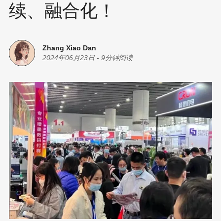
续、融合化！
Zhang Xiao Dan
2024年06月23日
-
9分钟阅读