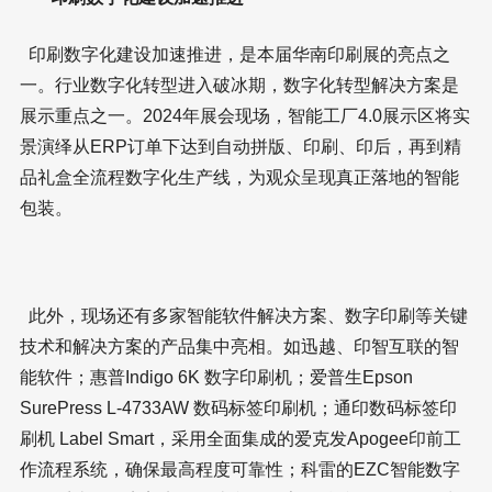
印刷数字化建设加速推进，是本届华南印刷展的亮点之
一。行业数字化转型进入破冰期，数字化转型解决方案是
展示重点之一。2024年展会现场，智能工厂4.0展示区将实
景演绎从ERP订单下达到自动拼版、印刷、印后，再到精
品礼盒全流程数字化生产线，为观众呈现真正落地的智能
包装。
此外，现场还有多家智能软件解决方案、数字印刷等关键
技术和解决方案的产品集中亮相。如迅越、印智互联的智
能软件；惠普Indigo 6K 数字印刷机；爱普生Epson
SurePress L-4733AW 数码标签印刷机；通印数码标签印
刷机 Label Smart，采用全面集成的爱克发Apogee印前工
作流程系统，确保最高程度可靠性；科雷的EZC智能数字