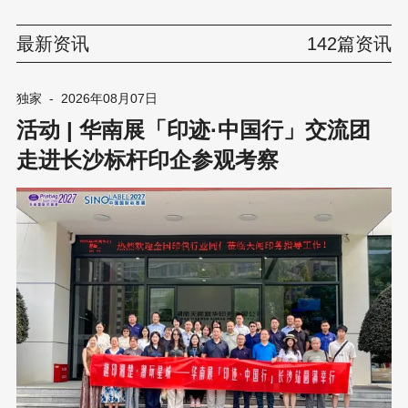
最新资讯
142篇资讯
独家
-
2026年08月07日
活动 | 华南展「印迹·中国行」交流团
走进长沙标杆印企参观考察