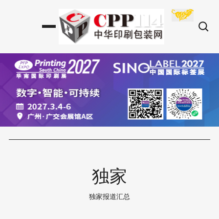
独家
独家报道汇总