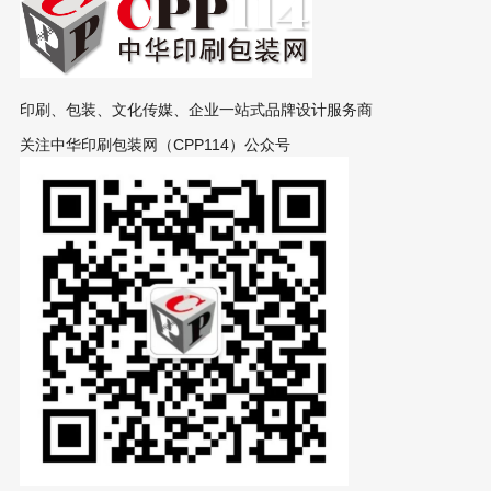
印刷、包装、文化传媒、企业一站式品牌设计服务商
关注中华印刷包装网（CPP114）公众号