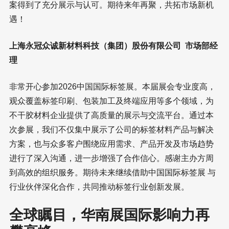
案得到了充分展示与认可。期待来年再聚，共拓市场新机
遇！
上海永冠众诚新材料科技（集团）股份有限公司 市场部经
理
非常开心参加2026中国国际标签展。本届展会专业度高，
观众覆盖标签印刷、包装加工及终端应用等多个领域，为
不干胶材料企业提供了高质量的展示与交流平台。通过本
次参展，我们不仅集中展示了公司的标签材料产品与解决
方案，也与众多客户围绕应用需求、产品开发及市场趋势
进行了深入沟通，进一步增强了合作信心。感谢主办方周
到高效的组织服务。期待未来继续借助中国国际标签展 与
行业伙伴深化合作，共同推动标签行业创新发展。
全球瞩目，华南展国际影响力再