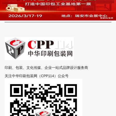
印刷、包装、文化传媒、企业一站式品牌设计服务商
关注中华印刷包装网（CPP114）公众号