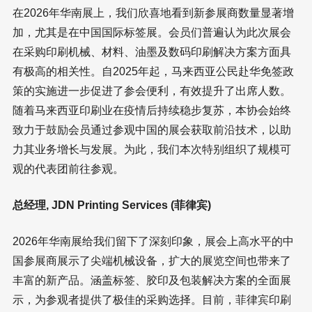
在2026年华南展上，我们欣喜地看到新参展商数量显著增
加，尤其是在中国国际标签展。会员们普遍认为此次展会
在采购印刷机械、材料、油墨及数码印刷解决方案方面具
有极高的相关性。自2025年起，马来西亚公民赴华免签政
策的实施进一步促进了参会便利，有效提升了出席人数。
随着马来西亚印刷业在疫情后持续稳步复苏，本协会始终
致力于鼓励会员通过参观中国的展会获取前沿技术，以助
力其业务增长与发展。为此，我们本次特别组织了规模可
观的代表团前往参观。
总经理, JDN Printing Services (菲律宾)
2026年华南展给我们留下了深刻印象，展会上高水平的中
国参展商展示了尖端机械设备，扩大的展览空间也带来了
丰富的新产品。涵盖标签、胶印及包装解决方案的全面展
示，为参观者提供了极佳的采购选择。目前，菲律宾印刷