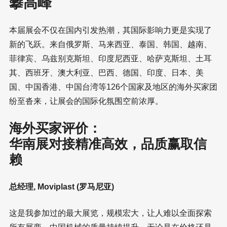
攀高峰
本届展会不仅在国内引发热潮，其国际影响力更是实现了
新的飞跃。来自俄罗斯、马来西亚、泰国、韩国、越南、
菲律宾、乌兹别克斯坦、印度尼西亚、哈萨克斯坦、土耳
其、西班牙、澳大利亚、巴西、德国、印度、日本、美
国、中国香港、中国台湾等126个国家及地区的海外买家团
纷至沓来，让展会的国际化氛围空前浓厚。
海外买家评价：
华南展对接精准高效，品质赢取信
赖
总经理, Moviplast (罗马尼亚)
这是我参加过的最大展览，规模宏大，让人难以全面探索