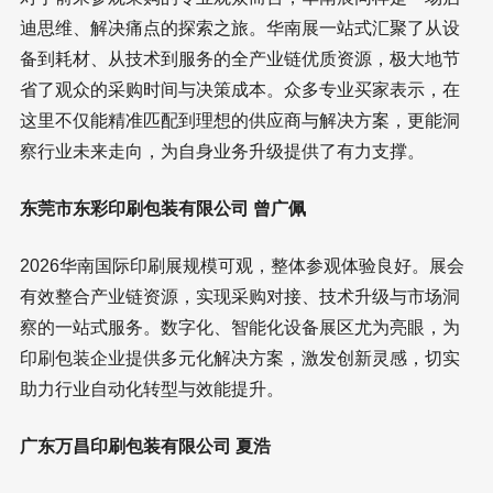
迪思维、解决痛点的探索之旅。华南展一站式汇聚了从设
备到耗材、从技术到服务的全产业链优质资源，极大地节
省了观众的采购时间与决策成本。众多专业买家表示，在
这里不仅能精准匹配到理想的供应商与解决方案，更能洞
察行业未来走向，为自身业务升级提供了有力支撑。
东莞市东彩印刷包装有限公司 曾广佩
2026华南国际印刷展规模可观，整体参观体验良好。展会
有效整合产业链资源，实现采购对接、技术升级与市场洞
察的一站式服务。数字化、智能化设备展区尤为亮眼，为
印刷包装企业提供多元化解决方案，激发创新灵感，切实
助力行业自动化转型与效能提升。
广东万昌印刷包装有限公司 夏浩