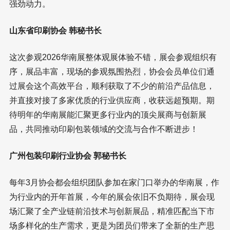
强劲动力。
山东省印刷协会 韩秘书长
这次参观2026华南展整体观展体验不错，展会参观组织有
序，展品丰富，现场的参观氛围热烈，协会会员单位们通
过展会这个高效平台，顺利获取了不少的前沿产品信息，
并直接对接了多家优质的行业供应商，收获远超预期。期
待明年的华南展能汇聚更多行业内的顶尖展商与创新展
品，共同推动印刷包装领域的交流与合作不断进步！
广州包装印刷行业协会 郭秘书长
每年3月协会都会组织团队参加在家门口举办的华南展，作
为行业内的开年首展，今年的展会依旧不负期待，展会现
场汇聚了全产业链前沿技术与创新展品，精准匹配当下市
场多样化的生产需求，更是为团员们带来了全新的生产思