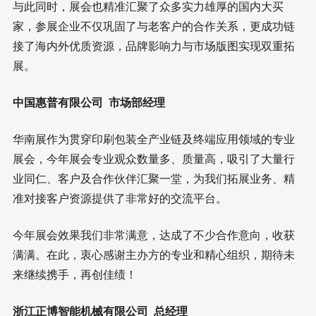
与此同时，展会也精准汇聚了众多实力雄厚的国内大买
家，参展企业不仅巩固了与老客户的合作关系，更成功链
接了海内外优质资源，品牌影响力与市场版图实现双重拓
展。
中国惠普有限公司 市场部经理
华南展作为贯穿印刷包装全产业链及终端应用领域的专业
展会，今年展会专业观众数量多、质量高，吸引了大量行
业同仁、客户及合作伙伴汇聚一堂，为我们拓展业务、精
准对接客户资源提供了非常好的交流平台。
今年展会效果我们非常满意，达成了不少合作意向，收获
满满。在此，衷心感谢主办方的专业和精心组织，期待未
来继续携手，再创佳绩！
浙江正博智能机械有限公司 总经理