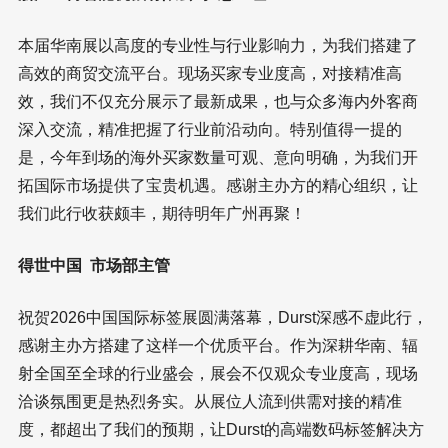
本届华南展以高度的专业性与行业影响力，为我们搭建了
高效的商贸交流平台。现场买家专业度高，对接精准高
效，我们不仅充分展示了最新成果，也与众多海内外客商
深入交流，精准把握了行业前沿动向。特别值得一提的
是，今年到场的海外买家数量可观、意向明确，为我们开
拓国际市场提供了宝贵机遇。感谢主办方的精心组织，让
我们此行收获颇丰，期待明年广州再聚！
得世中国 市场部主管
祝贺2026中国国际标签展圆满落幕，Durst深感不虚此行，
感谢主办方搭建了这样一个优质平台。作为深耕华南、辐
射全国至全球的行业盛会，展会不仅观众专业度高，现场
洽谈氛围更是热烈务实。从展位人流到供需对接的精准
度，都超出了我们的预期，让Durst的高端数码标签解决方