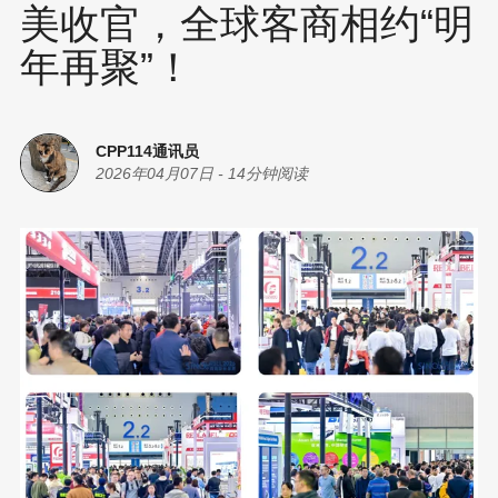
美收官，全球客商相约“明
年再聚”！
CPP114通讯员
2026年04月07日
-
14分钟阅读