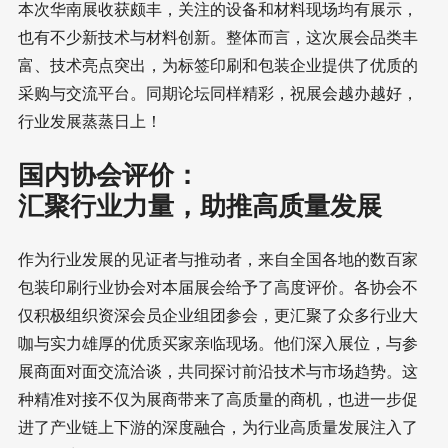
本次华南展收获颇丰，关注的设备和材料现场均有展示，
也有不少新技术与材料创新。整体而言，这次展会品类丰
富、技术亮点突出，为标签印刷和包装企业提供了优质的
采购与交流平台。同期论坛同样精彩，祝展会越办越好，
行业发展蒸蒸日上！
国内协会评价：
汇聚行业力量，助推高质量发展
作为行业发展的见证者与推动者，来自全国各地的数百家
包装印刷行业协会对本届展会给予了高度评价。各协会不
仅积极组织资深会员企业组团参会，更汇聚了众多行业大
咖与实力雄厚的优质买家亲临现场。他们深入展位，与参
展商面对面交流洽谈，共同探讨前沿技术与市场趋势。这
种精准对接不仅为展商带来了高质量的商机，也进一步促
进了产业链上下游的深度融合，为行业高质量发展注入了