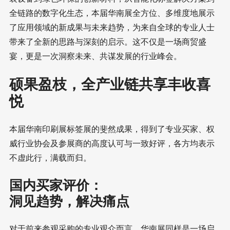
全链路的数字化生态，本届华南展全方位、多维度地展示
了应用领域的新成果与未来趋势，为来自全球的专业人士
带来了全新的思路与深刻的启示。这不仅是一场商贸盛
宴，更是一次洞察未来、共谋发展的行业峰会。
硕果盈枝，全产业链共享丰收喜
悦
本届华南印刷展标签展的斐然成果，得到了专业买家、权
威行业协会及参展商的高度认可与一致好评，各方均表示
不虚此行，满载而归。
国内买家评价：
洞见趋势，解决痛点
对于前来参观采购的专业观众而言，华南展同样是一场启