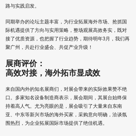
路与实践启发。
同期举办的论坛主题丰富，为行业拓展海外市场、抢抓国
际机遇提供了方向与实用策略，整场观展高效务实，既对
接了优质资源，也把握了行业趋势，期待明年3月，我们再
聚广州，共赴行业盛会、共促产业升级！
展商评价：
高效对接，海外拓市显成效
来自国内外的知名展商们，对展会带来的实际效果赞不绝
口。多家知名设备制造商表示，展会期间，其展台始终保
持着高人气。尤为亮眼的是，展会吸引了大量来自东南
亚、中东等新兴市场的海外买家，采购意向明确，洽谈氛
围热烈，为企业拓展国际市场提供了绝佳机遇。