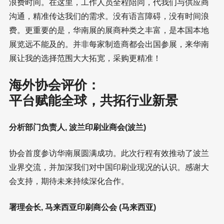
浪费时间。在这里，工作人员全程陪同，代我们与供应商
沟通，精准传达我们的需求。没有语言障碍，没有时间浪
费。更重要的是，华南展的展商种类之丰富，是本国本地
展览远不能及的。并非每家制造商都会出国参展，来华南
展让我的选择范围大大拓宽，采购更精准！
海外协会评价：
平台赋能全球，共拓行业新景
分析部门负责人, 波兰印刷业商会(波兰)
协会首度参访华南展圆满成功。此次行程有效推动了波兰
业界交流，并加深我们对中国印刷业现况的认识。感谢大
会支持，期待未来持续深化合作。
署理会长, 马来西亚印刷商公会 (马来西亚)