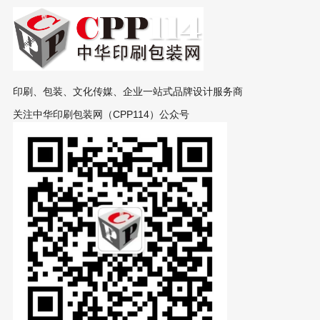
印刷、包装、文化传媒、企业一站式品牌设计服务商
关注中华印刷包装网（CPP114）公众号