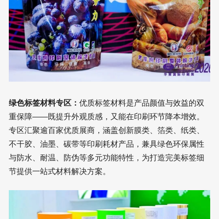
绿色标签材料专区：
优质标签材料是产品颜值与效益的双
重保障——既提升外观质感，又能在印刷环节降本增效。
专区汇聚逾百家优质展商，涵盖创新膜类、箔类、纸类、
不干胶、油墨、碳带等印刷耗材产品，兼具绿色环保属性
与防水、耐温、防伪等多元功能特性，为打造完美标签细
节提供一站式材料解决方案。