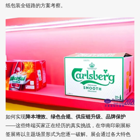
纸包装全链路的方案考察。
如何实现
降本增效、绿色合规、供应链升级、品牌保护
——这些终端买家正在经历的真实挑战，在华南印刷展标
签展将以主题场景形式为您逐一破解。展会通过各大特色