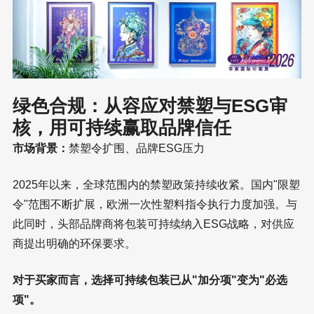
绿色合规：从容应对禁塑与ESG审
核，用可持续赢取品牌信任
市场背景：
禁塑令扩围、品牌ESG压力
2025年以来，全球范围内的禁塑政策持续收紧。国内"限塑
令"范围不断扩展，欧洲一次性塑料指令执行力度加强。与
此同时，头部品牌商将包装可持续纳入ESG战略，对供应
商提出明确的环保要求。
对于买家而言，选择可持续包装已从"加分项"变为"必选
项"。