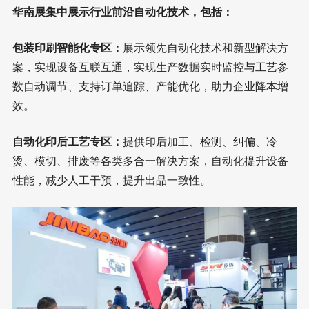
华南展集中展示行业前沿自动化技术，包括：
包装印刷智能化专区：
展示领先自动化技术和新型解决方
案，实现设备互联互通，实现生产数据实时监控与工艺参
数自动调节、支持订单追踪、产能优化，助力企业降本增
效。
自动化印后工艺专区：
提供印后加工、检测、纠偏、冷
烫、模切、排废等各类多合一解决方案，自动化提升设备
性能，减少人工干预，提升出品一致性。