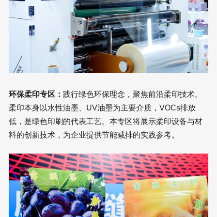
环保柔印专区：
践行绿色环保理念，聚焦前沿柔印技术。
柔印本身以水性油墨、UV油墨为主要介质，VOCs排放
低，是绿色印刷的代表工艺。本专区将展示柔印设备与材
料的创新技术，为企业提供节能减排的实践参考。