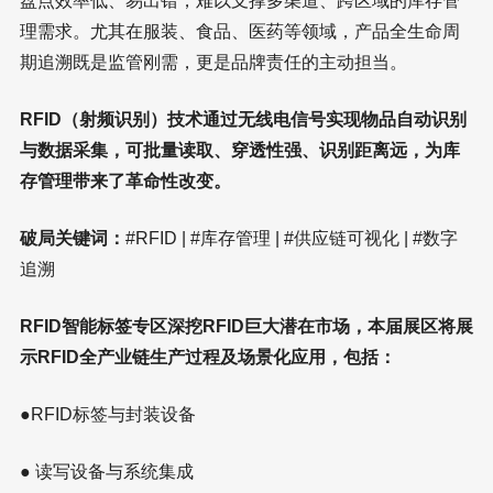
盘点效率低、易出错，难以支撑多渠道、跨区域的库存管
理需求。尤其在服装、食品、医药等领域，产品全生命周
期追溯既是监管刚需，更是品牌责任的主动担当。
RFID（射频识别）技术通过无线电信号实现物品自动识别
与数据采集，可批量读取、穿透性强、识别距离远，为库
存管理带来了革命性改变。
破局关键词：
#RFID | #库存管理 | #供应链可视化 | #数字
追溯
RFID智能标签专区深挖RFID巨大潜在市场，本届展区将展
示RFID全产业链生产过程及场景化应用，包括：
●RFID标签与封装设备
● 读写设备与系统集成