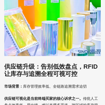
供应链升级：告别低效盘点，RFID
让库存与追溯全程可视可控
市场背景：
库存管理效率低、全链路追溯需求迫切
供应链可视化是当前终端买家的核心诉求之一。
传统人工