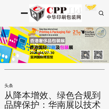
头条
从降本增效、绿色合规到
品牌保护：华南展以技术