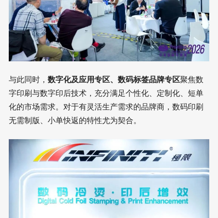
与此同时，
数字化及应用专区、数码标签品牌专区
聚焦数
字印刷与数字印后技术，充分满足个性化、定制化、短单
化的市场需求。对于有灵活生产需求的品牌商，数码印刷
无需制版、小单快返的特性尤为契合。