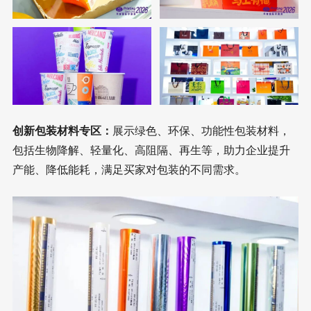
创新包装材料专区：
展示绿色、环保、功能性包装材料，
包括生物降解、轻量化、高阻隔、再生等，助力企业提升
产能、降低能耗，满足买家对包装的不同需求。