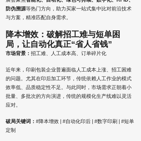
防伪溯源
等热门方向，助力买家一站式集中比对前沿技术
与方案，精准匹配自身需求。
降本增效：破解招工难与短单困
局，让自动化真正“省人省钱”
市场背景：
招工难、人工成本高、订单碎片化
近年来，印刷包装企业普遍面临人工成本上涨、招工困难
的问题。尤其在印后加工环节，传统依赖人工作业的模式
效率低、品质稳定性不足。与此同时，市场需求正朝着小
批量、多批次的方向演进，传统的规模化生产线难以灵活
应对。
破局关键词：
#降本增效 | #自动化印后 | #数字印刷 | #短单
定制