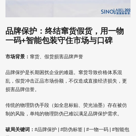
品牌保护：终结窜货假货，用一物
一码+智能包装守住市场与口碑
市场背景：
窜货、假货损害品牌声誉
品牌保护是长期困扰企业的难题。窜货导致价格体系混
乱，假货冲击正品市场份额，不仅造成直接经济损失，更
损害品牌信誉。
传统的物理防伪手段（如全息标贴、荧光油墨）存在被仿
制的风险，单纯的物理防伪已难以满足品牌保护需求。
破局关键词：
#品牌保护 | #防伪标签 | #一物一码 | #智能包