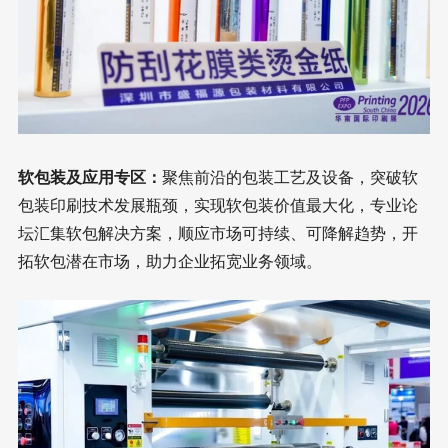
软包装及应用专区：
聚焦前沿的包装工艺及设备，突破软
包装印刷技术发展瓶颈，实现软包装价值最大化，专业论
坛汇集软包解决方案，顺应市场可持续、可降解趋势，开
拓软包潜在市场，助力企业拓宽业务领域。