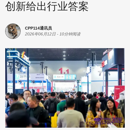
创新给出行业答案
CPP114通讯员
2026年06月12日
-
10分钟阅读