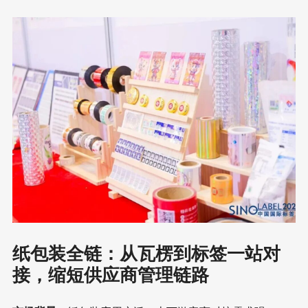
纸包装全链：从瓦楞到标签一站对
接，缩短供应商管理链路