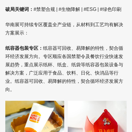
破局关键词：
#禁塑合规 | #生物降解 | #ESG | #绿色印刷
华南展可持续专区覆盖全产业链，从材料到工艺均有解决
方案展示：
纸容器包装专区：
纸容器可回收、易降解的特性，契合循
环经济发展方向。专区顺应各国禁塑令及餐饮行业快速发
展趋势，重点展示纸杯、纸盒、纸袋等纸容器包装设备与
解决方案，广泛应用于食品、饮料、日化、快消品等行
业。纸容器可回收、易降解的特性，契合循环经济发展方
向。