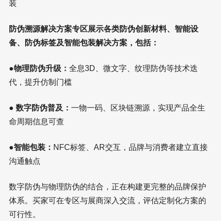
装
防伪溯源解决方案专区展示各类防伪创新材料、智能设
备、防伪标签及智能包装解决方案，包括：
●
物理防伪升级：
全息3D、微文字、纹理防伪等技术迭
代，提升仿制门槛
●
数字防伪普及：
一物一码、区块链溯源，实现产品全生
命周期信息可查
●
智能包装：
NFC标签、AR交互，品牌与消费者建立直接
沟通触点
数字防伪与物理防伪的结合，正在构建更完整的品牌保护
体系。买家可在专区与展商深入交流，评估定制化方案的
可行性。