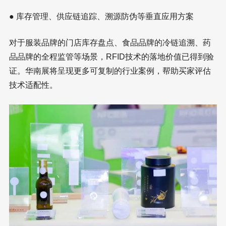
● 库存管理、供应链追踪、溯源防伪等垂直应用方案
对于服装品牌的门店库存盘点、食品品牌的冷链追溯、药
品品牌的全程监管等场景，RFID技术的落地价值已得到验
证。华南展将呈现更多可复制的行业案例，帮助买家评估
技术适配性。