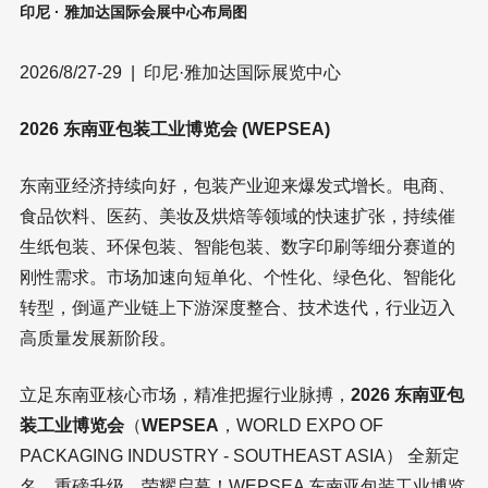
印尼 · 雅加达国际会展中心布局图
2026/8/27-29 | 印尼·雅加达国际展览中心
2026 东南亚包装工业博览会 (WEPSEA)
东南亚经济持续向好，包装产业迎来爆发式增长。电商、
食品饮料、医药、美妆及烘焙等领域的快速扩张，持续催
生纸包装、环保包装、智能包装、数字印刷等细分赛道的
刚性需求。市场加速向短单化、个性化、绿色化、智能化
转型，倒逼产业链上下游深度整合、技术迭代，行业迈入
高质量发展新阶段。
立足东南亚核心市场，精准把握行业脉搏，
2026 东南亚包
装工业博览会
（
WEPSEA
，WORLD EXPO OF
PACKAGING INDUSTRY - SOUTHEAST ASIA） 全新定
名、重磅升级、荣耀启幕！WEPSEA 东南亚包装工业博览