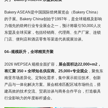
Bakery ASEAN是中国国际焙烤展览会（Bakery China）
的子展。Bakery China创始于1997年，是全球规模及影响
力领先的焙烤行业专业展会之一，预计将吸引50,000人次
东盟及全球买家，包括经销商、代理商、生产厂家、连锁
门店、便利店和酒店零售等渠道代表观展洽谈。
04--规模跃升，全球精英齐聚
2026 WEPSEA 规模全面扩容，
展会面积达22,000+m
2
，
将汇聚 350 + 全球知名供应商、25,000+专业观众
，聚焦东
南亚市场差异化、定制化需求，集中展示前沿技术、创新
产品与一体化解决方案。展会精准匹配区域市场特点，搭
建高效的技术交流、贸易洽谈与商务合作平台，打造极具
行业影响力的年度标杆盛会。