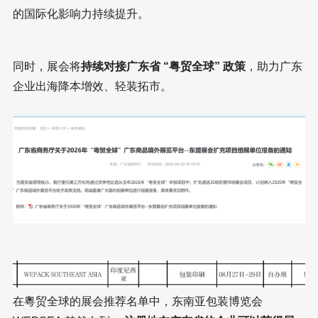
的国际化影响力持续提升。
同时，展会将
持续对接广东省 “粤贸全球” 政策
，助力广东
企业出海降本增效、轻装拓市。
在粵贸全球的展会推荐名单中，东南亚包装博览会