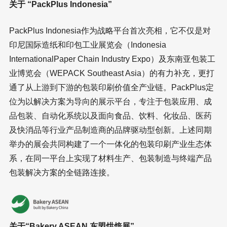
关于 “PackPlus Indonesia”
PackPlus Indonesia作为战略平台首次亮相，它不仅是对
印尼国际造纸和印包工业展览会（Indonesia
InternationalPaper Chain Industry Expo）及东南亚包装工
业博览会（WEPACK Southeast Asia）的有力补充，更打
通了从上游到下游的包装印刷价值全产业链。PackPlus定
位为以解决方案为导向的展示平台，专注于包装应用、成
品包装、自动化系统以及面向食品、饮料、化妆品、医药
及快消品等行业产品制造商的品牌驱动型创新。上述同期
举办的展会共同构建了一个一体化的包装印刷产业生态体
系，在同一平台上实现了材料生产、包装制造与终端产品
包装解决方案的全链路连接。
关于“Bakery ASEAN 东盟烘焙展”