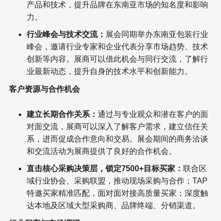
产品和技术，提升品牌在东南亚市场的知名度和影响
力。
行业峰会与技术交流：
展会同期举办东南亚包装行业
峰会，邀请行业专家和企业代表分享市场趋势、技术
创新等内容。展商可以借此机会与同行交流，了解行
业最新动态，提升自身的技术水平和创新能力。
客户资源与合作机会
建立长期合作关系：
通过与专业观众和潜在客户的面
对面交流，展商可以深入了解客户需求，建立信任关
系，进而促成合作意向和交易。展会期间的商务洽谈
和交流活动为展商提供了良好的合作机会。
直击核心采购决策层，锁定7500+目标买家：
联合区
域行业协会、采购联盟，推动现场采购与合作；TAP
特邀买家精准匹配，面对面对接高质量买家；深度触
达本地及区域大型采购商、品牌终端、分销渠道。