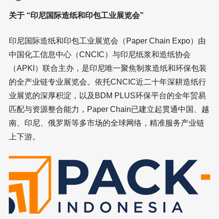
关于 “印尼国际造纸和印包工业展览会”
印尼国际造纸和印包工业展览会（Paper Chain Expo）由
中国化工信息中心（CNCIC）与印尼纸浆和造纸协会
（APKI）联合主办，是印尼唯一聚焦制浆造纸和环保包装
的全产业链专业展览会。依托CNCIC近二十年深耕造纸行
业展览的深厚积淀，以及BDM PLUS环保平台的全年贸易
匹配与资源整合能力，Paper Chain已建立起贯通中国、越
南、印尼、俄罗斯等多市场的全球网络，精准服务产业链
上下游。