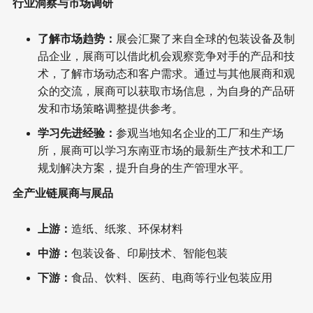
行业洞察与市场调研
了解市场趋势：
展会汇聚了来自全球的包装设备及制
品企业，展商可以借此机会观察竞争对手的产品和技
术，了解市场动态和客户需求。通过与其他展商和观
众的交流，展商可以获取市场信息，为自身的产品研
发和市场策略调整提供参考。
学习先进经验：
参观当地知名企业的工厂和生产场
所，展商可以学习东南亚市场的最新生产技术和工厂
规划解决方案，提升自身的生产管理水平。
全产业链展商与展品
上游：
造纸、纸浆、环保材料
中游：
包装设备、印刷技术、智能包装
下游：
食品、饮料、医药、电商等行业包装应用