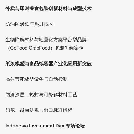
外卖与即时餐食包装创新材料与成型技术
防油防渗纸与热封技术
生物降解材料与轻量化方案平台型品牌
（GoFood,GrabFood）包装升级案例
纸浆模塑与食品纸容器产业化应用新突破
高效节能成型设备与自动检测
防渗涂层，热封与可降解材料工艺
印尼、越南法规与出口标准解析
Indonesia Investment Day 专场论坛