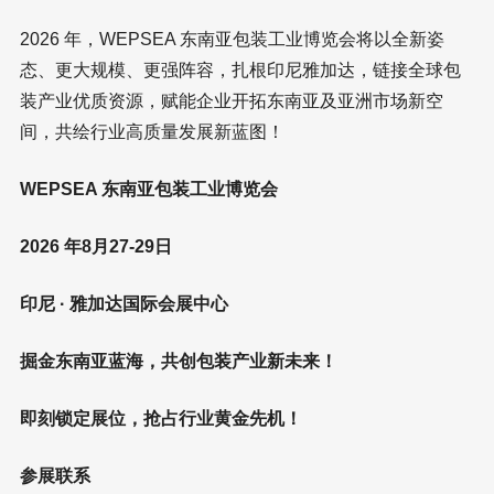
2026 年，WEPSEA 东南亚包装工业博览会将以全新姿
态、更大规模、更强阵容，扎根印尼雅加达，链接全球包
装产业优质资源，赋能企业开拓东南亚及亚洲市场新空
间，共绘行业高质量发展新蓝图！
WEPSEA 东南亚包装工业博览会
2026 年8月27-29日
印尼 · 雅加达国际会展中心
掘金东南亚蓝海，共创包装产业新未来！
即刻锁定展位，抢占行业黄金先机！
参展联系