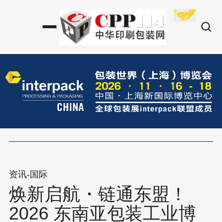
资讯-国际
焕新启航・链通东盟！
2026 东南亚包装工业博