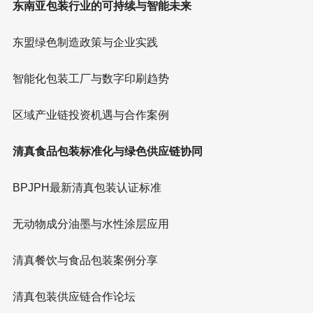
东南亚包装行业的可持续与智能未来
东盟绿色制造政策与企业实践
智能化包装工厂与数字印刷趋势
区域产业链投资机遇与合作案例
清真食品包装标准化与绿色供应链协同
BPJPH最新清真包装认证标准
无动物成分油墨与水性涂层应用
清真餐饮与食品包装案例分享
清真包装供应链合作论坛