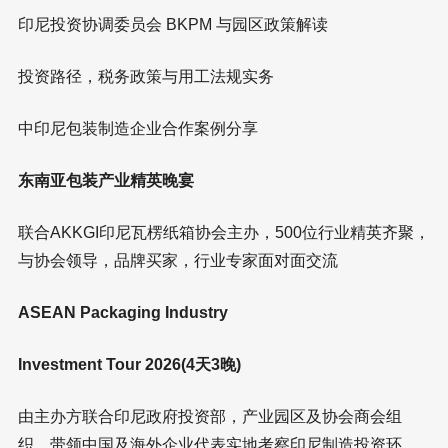
印尼投资协调委员会 BKPM 与园区政策解读
投资路径，税务政策与用工法规实务
中印尼包装制造企业合作案例分享
东南亚包装产业精英晚宴
联合AKKGI印尼瓦楞纸箱协会主办，500位行业精英齐聚，
与协会领导，品牌买家，行业专家面对面交流
ASEAN Packaging Industry
Investment Tour 2026(4天3晚)
由主办方联合印尼政府投资部，产业园区及协会商会组
织，带领中国及海外企业代表实地考察印尼制造投资环