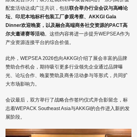
配套活动达成广泛共识，包括
联合举办行业会议与高峰论
坛、印尼本地标杆包装工厂参观考察、AKKGI Gala
Dinner欢迎晚宴，以及融合高端商务社交资源的PACT高
尔夫邀请赛等活动
。这些内容将进一步提升WEPSEA作为
产业资源连接平台的综合价值。
此外，WEPSEA 2026也向AKKGI介绍了展会丰富的品牌
赞助合作机会，期待吸引更多行业领先企业通过品牌曝
光、论坛合作、晚宴赞助及商务活动参与等形式，共同扩
大市场影响力。
会议最后，双方举行了战略合作签约仪式并合影留念，标
志着WEPACK Southeast Asia与AKKGI的合作进入新的发
展阶段。