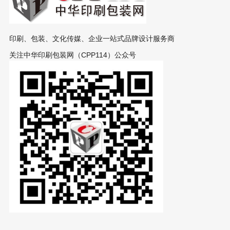
印刷、包装、文化传媒、企业一站式品牌设计服务商
关注中华印刷包装网（CPP114）公众号