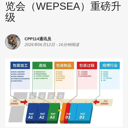
览会（WEPSEA）重磅升
级
CPP114通讯员
2026年06月12日
-
16分钟阅读