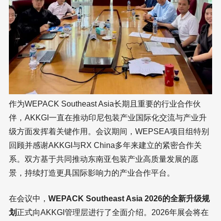
作为WEPACK Southeast Asia长期且重要的行业合作伙
伴，AKKGI一直在推动印尼包装产业国际化交流与产业升
级方面发挥着关键作用。会议期间，WEPSEA项目组特别
回顾并感谢AKKGI与RX China多年来建立的紧密合作关
系。双方基于共同推动东南亚包装产业高质量发展的愿
景，持续打造更具国际影响力的产业合作平台。
在会议中，
WEPACK Southeast Asia 2026的全新升级规
划
正式向AKKGI管理层进行了全面介绍。2026年展会将在