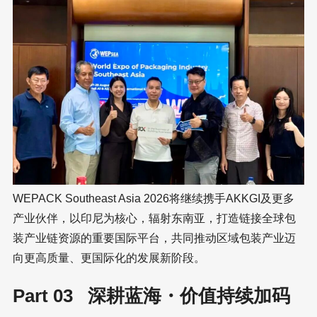
WEPACK Southeast Asia 2026将继续携手AKKGI及更多
产业伙伴，以印尼为核心，辐射东南亚，打造链接全球包
装产业链资源的重要国际平台，共同推动区域包装产业迈
向更高质量、更国际化的发展新阶段。
Part 03 深耕蓝海・价值持续加码