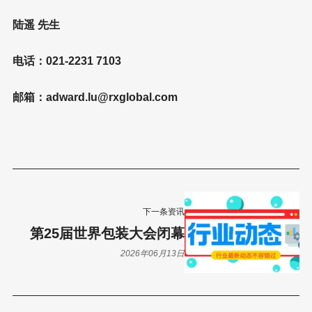
陆遥 先生
电话：021-2231 7103
邮箱：adward.lu@rxglobal.com
下一条资讯
第25届世界包装大会闭幕
2026年06月13日